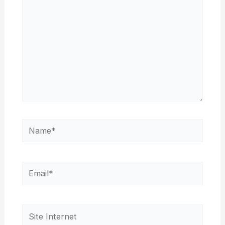
Name*
Email*
Site