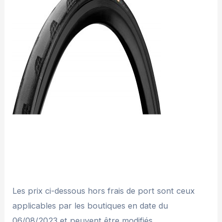
Les prix ci-dessous hors frais de port sont ceux
applicables par les boutiques en date du
06/08/2023 et peuvent être modifiés.