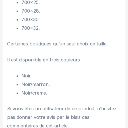
700×25.
700×28.
700×30
700×32.
Certaines boutiques qu’un seul choix de taille.
Il est disponible en trois couleurs :
Noir.
Noir/marron.
Noir/crème.
Si vous êtes un utilisateur de ce produit, n’hésitez
pas donner votre avis par le biais des
commentaires de cet article.