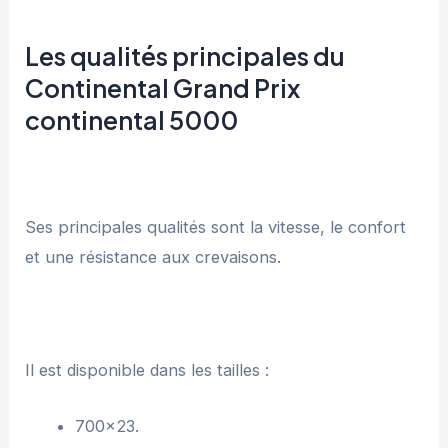
Les qualités principales du
Continental Grand Prix
continental 5000
Ses principales qualités sont la vitesse, le confort
et une résistance aux crevaisons.
Il est disponible dans les tailles :
700×23.