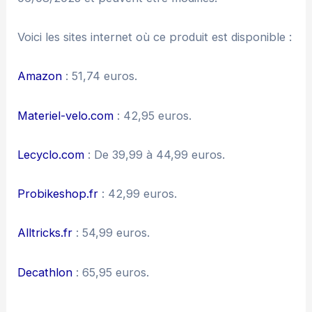
Voici les sites internet où ce produit est disponible :
Amazon
: 51,74 euros.
Materiel-velo.com
: 42,95 euros.
Lecyclo.com
: De 39,99 à 44,99 euros.
Probikeshop.fr
: 42,99 euros.
Alltricks.fr
: 54,99 euros.
Decathlon
: 65,95 euros.