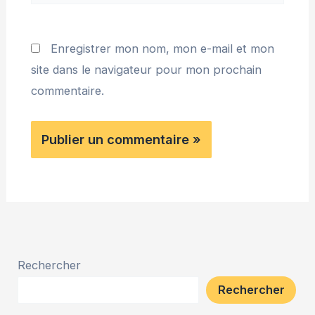
Internet
Enregistrer mon nom, mon e-mail et mon
site dans le navigateur pour mon prochain
commentaire.
Rechercher
Rechercher