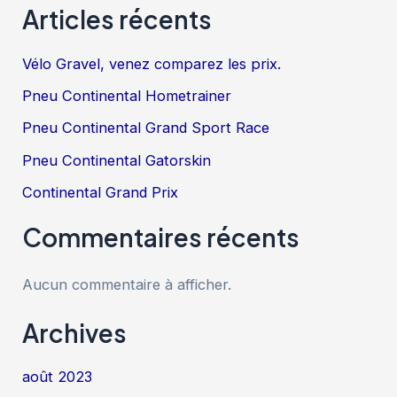
Articles récents
Vélo Gravel, venez comparez les prix.
Pneu Continental Hometrainer
Pneu Continental Grand Sport Race
Pneu Continental Gatorskin
Continental Grand Prix
Commentaires récents
Aucun commentaire à afficher.
Archives
août 2023